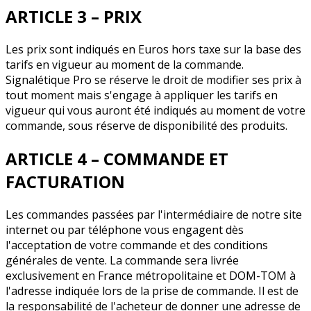
ARTICLE 3 – PRIX
Les prix sont indiqués en Euros hors taxe sur la base des
tarifs en vigueur au moment de la commande.
Signalétique Pro se réserve le droit de modifier ses prix à
tout moment mais s'engage à appliquer les tarifs en
vigueur qui vous auront été indiqués au moment de votre
commande, sous réserve de disponibilité des produits.
ARTICLE 4 – COMMANDE ET
FACTURATION
Les commandes passées par l'intermédiaire de notre site
internet ou par téléphone vous engagent dès
l'acceptation de votre commande et des conditions
générales de vente. La commande sera livrée
exclusivement en France métropolitaine et DOM-TOM à
l'adresse indiquée lors de la prise de commande. Il est de
la responsabilité de l'acheteur de donner une adresse de