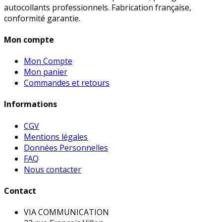
autocollants professionnels. Fabrication française,
conformité garantie.
Mon compte
Mon Compte
Mon panier
Commandes et retours
Informations
CGV
Mentions légales
Données Personnelles
FAQ
Nous contacter
Contact
VIA COMMUNICATION