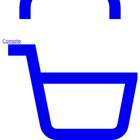
Compte