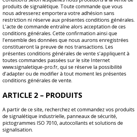
produits de signalétique. Toute commande que vous
nous adresserez emportera votre adhésion sans
restriction ni réserve aux présentes conditions générales.
L'acte de commande entraîne alors acceptation de ces
conditions générales. Cette confirmation ainsi que
l'ensemble des données que nous aurons enregistrées
constitueront la preuve de nos transactions. Les
présentes conditions générales de vente s'appliquent à
toutes commandes passées sur le site Internet
www.signaletique-pro.fr, qui se réserve la possibilité
d'adapter ou de modifier à tout moment les présentes
conditions générales de vente.
ARTICLE 2 – PRODUITS
A partir de ce site, recherchez et commandez vos produits
de signalétique industrielle, panneaux de sécurité,
pictogrammes ISO 7010, autocollants et solutions de
signalisation.