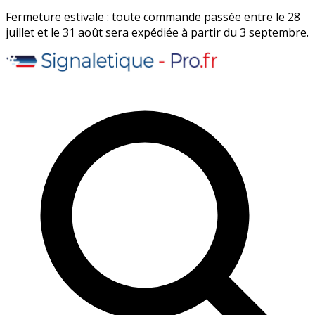
Fermeture estivale : toute commande passée entre le 28
juillet et le 31 août sera expédiée à partir du 3 septembre.