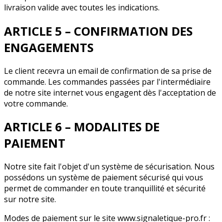
livraison valide avec toutes les indications.
ARTICLE 5 – CONFIRMATION DES
ENGAGEMENTS
Le client recevra un email de confirmation de sa prise de
commande. Les commandes passées par l'intermédiaire
de notre site internet vous engagent dès l'acceptation de
votre commande.
ARTICLE 6 – MODALITES DE
PAIEMENT
Notre site fait l'objet d'un système de sécurisation. Nous
possédons un système de paiement sécurisé qui vous
permet de commander en toute tranquillité et sécurité
sur notre site.
Modes de paiement sur le site www.signaletique-pro.fr :