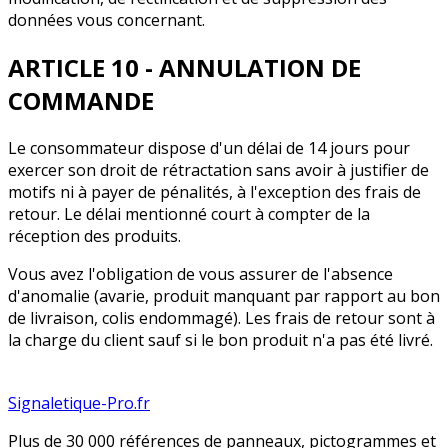
données vous concernant.
ARTICLE 10 - ANNULATION DE
COMMANDE
Le consommateur dispose d'un délai de 14 jours pour
exercer son droit de rétractation sans avoir à justifier de
motifs ni à payer de pénalités, à l'exception des frais de
retour. Le délai mentionné court à compter de la
réception des produits.
Vous avez l'obligation de vous assurer de l'absence
d'anomalie (avarie, produit manquant par rapport au bon
de livraison, colis endommagé). Les frais de retour sont à
la charge du client sauf si le bon produit n'a pas été livré.
Signaletique-Pro.fr
Plus de 30 000 références de panneaux, pictogrammes et