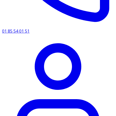
01 85 54 01 51