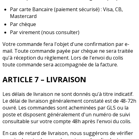
Par carte Bancaire (paiement sécurisé) : Visa, CB,
Mastercard
Par chèque
Par virement (nous consulter)
Votre commande fera l'objet d'une confirmation par e-
mail. Toute commande payée par chèque ne sera traitée
qu'à réception du règlement. Lors de l'envoi du colis
toute commande sera accompagnée de la facture.
ARTICLE 7 – LIVRAISON
Les délais de livraison ne sont donnés qu'à titre indicatif.
Le délai de livraison généralement constaté est de 48-72h
ouvré. Les commandes sont acheminées par GLS ou la
poste et disposent généralement d'un numéro de suivi
consultable sur votre compte 48h après l'envoi du colis.
En cas de retard de livraison, nous suggérons de vérifier