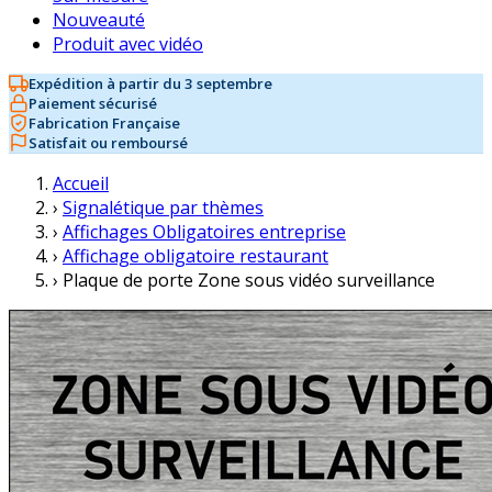
Nouveauté
Produit avec vidéo
Expédition à partir du 3 septembre
Paiement sécurisé
Fabrication Française
Satisfait ou remboursé
Accueil
›
Signalétique par thèmes
›
Affichages Obligatoires entreprise
›
Affichage obligatoire restaurant
›
Plaque de porte Zone sous vidéo surveillance