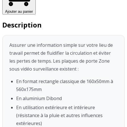
Ajouter au panier
Description
Assurer une information simple sur votre lieu de
travail permet de fluidifier la circulation et éviter
les pertes de temps.
Les plaques de porte Zone
sous vidéo surveillance existent :
En format rectangle classique de 160x50mm à
560x175mm
En aluminium Dibond
En utilisation extérieure et intérieure
(résistance à la pluie et autres influences
extérieures)