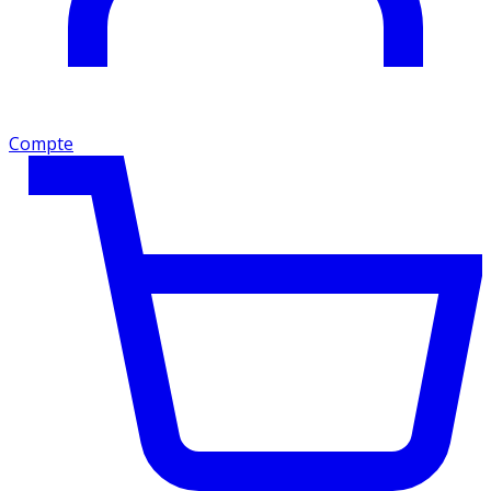
Compte