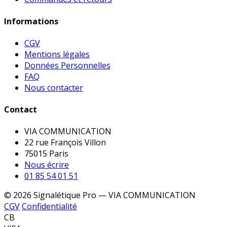
Informations
CGV
Mentions légales
Données Personnelles
FAQ
Nous contacter
Contact
VIA COMMUNICATION
22 rue François Villon
75015 Paris
Nous écrire
01 85 54 01 51
© 2026 Signalétique Pro — VIA COMMUNICATION
CGV
Confidentialité
CB