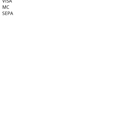
VISA
MC
SEPA