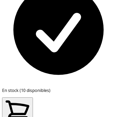
En stock (10 disponibles)