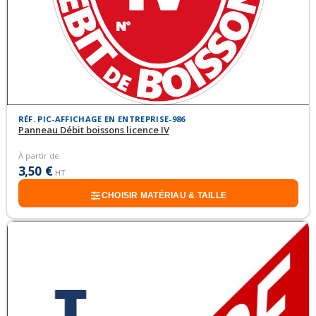
RÉF. PIC-AFFICHAGE EN ENTREPRISE-986
Panneau Débit boissons licence IV
À partir de
3,50 €
HT
CHOISIR MATÉRIAU & TAILLE