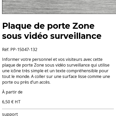
Plaque de porte Zone
sous vidéo surveillance
Réf. PP-15047-132
Informer votre personnel et vos visiteurs avec cette
plaque de porte Zone sous vidéo surveillance
qui utilise
une icône très simple et un texte compréhensible pour
tout le monde. A coller sur une surface lisse comme une
porte ou près d’un accès.
À partir de
6,50 €
HT
support