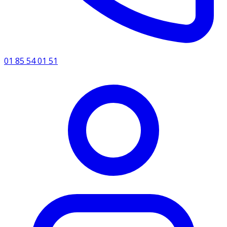
01 85 54 01 51