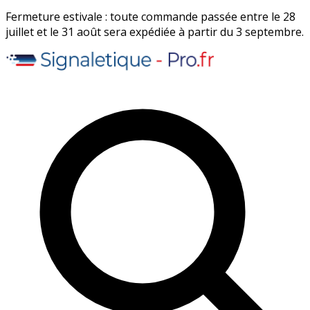
Fermeture estivale : toute commande passée entre le 28
juillet et le 31 août sera expédiée à partir du 3 septembre.