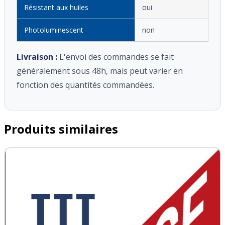
Résistant aux huiles
oui
Photoluminescent
non
Livraison :
L'envoi des commandes se fait
généralement sous 48h, mais peut varier en
fonction des quantités commandées.
Produits similaires