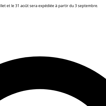
let et le 31 août sera expédiée à partir du 3 septembre.