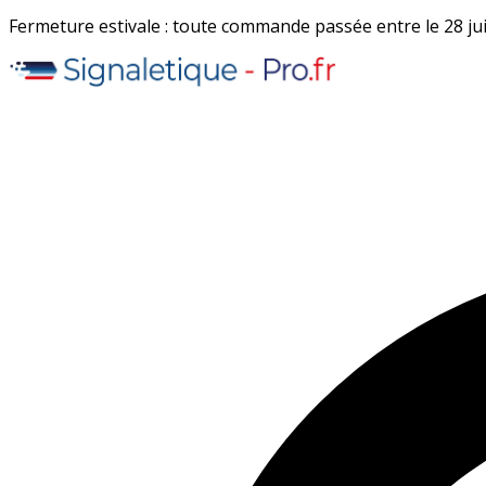
Fermeture estivale : toute commande passée entre le 28 juil