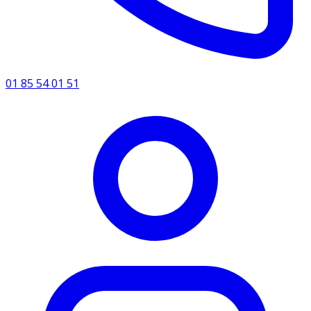
01 85 54 01 51