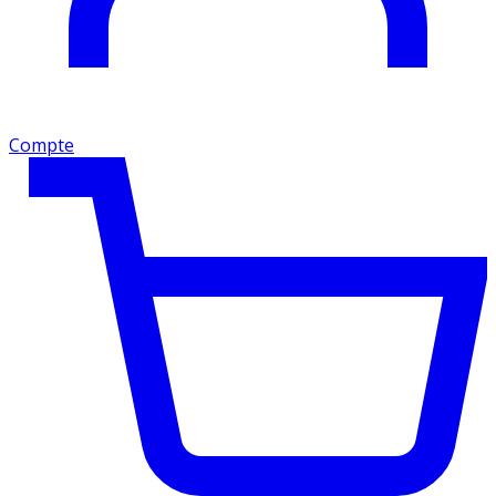
Compte