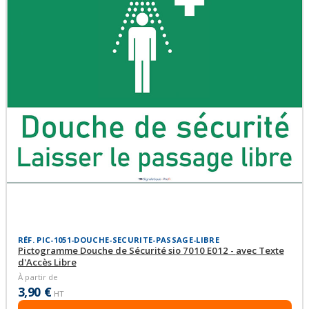
RÉF. PIC-1051-DOUCHE-SECURITE-PASSAGE-LIBRE
Pictogramme Douche de Sécurité sio 7010 E012 - avec Texte
d'Accès Libre
À partir de
3,90 €
HT