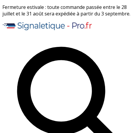
Fermeture estivale : toute commande passée entre le 28
juillet et le 31 août sera expédiée à partir du 3 septembre.