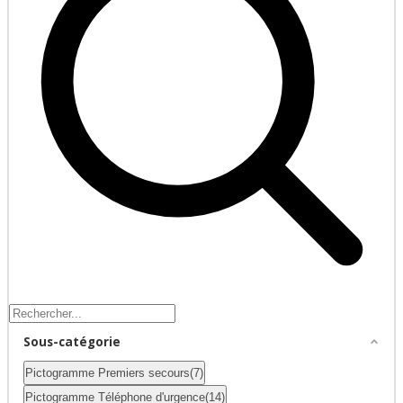
Sous-catégorie
Pictogramme Premiers secours
(7)
Pictogramme Téléphone d'urgence
(14)