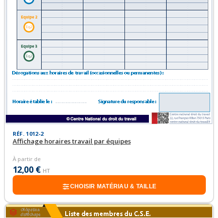
RÉF. 1012-2
Affichage horaires travail par équipes
À partir de
12,00 €
HT
CHOISIR MATÉRIAU & TAILLE