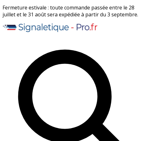
Fermeture estivale : toute commande passée entre le 28
juillet et le 31 août sera expédiée à partir du 3 septembre.