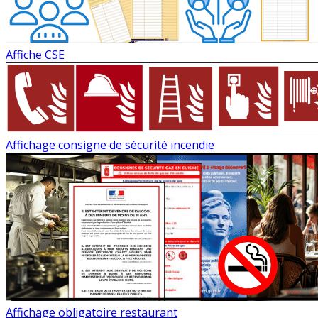
Affiche CSE
Affichage consigne de sécurité incendie
Affichage obligatoire restaurant