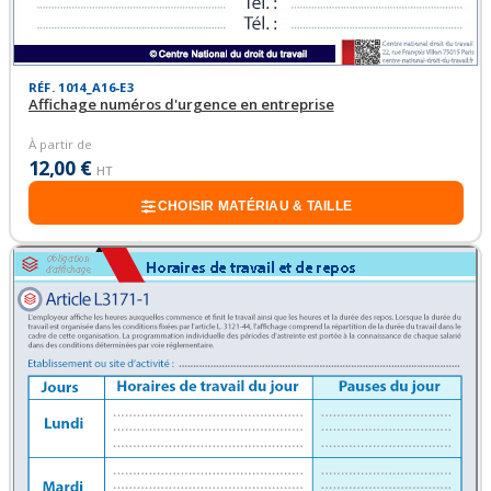
RÉF. 1014_A16-E3
Affichage numéros d'urgence en entreprise
À partir de
12,00 €
HT
CHOISIR MATÉRIAU & TAILLE