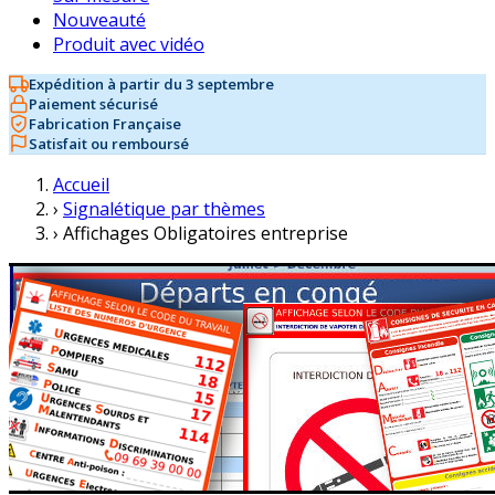
Nouveauté
Produit avec vidéo
Expédition à partir du 3 septembre
Paiement sécurisé
Fabrication Française
Satisfait ou remboursé
Accueil
›
Signalétique par thèmes
›
Affichages Obligatoires entreprise