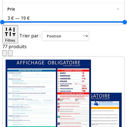
Prix
3 €
—
19 €
Trier par :
Filtres
77
produits