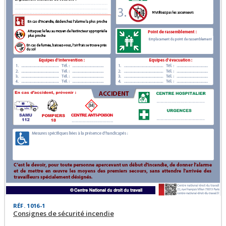
RÉF. 1016-1
Consignes de sécurité incendie