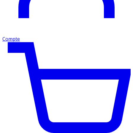
Compte