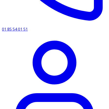
01 85 54 01 51