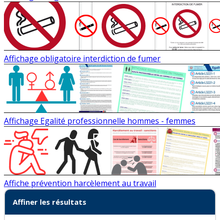
Affichage obligatoire interdiction de fumer
Affichage Egalité professionnelle hommes - femmes
Affiche prévention harcèlement au travail
Affiner les résultats