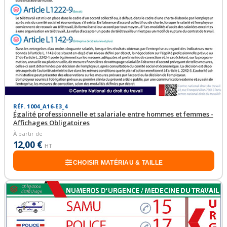
RÉF. 1004_A16-E3_4
Égalité professionnelle et salariale entre hommes et femmes -
Affichages Obligatoires
À partir de
12,00 €
HT
CHOISIR MATÉRIAU & TAILLE