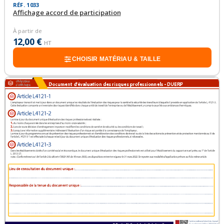
RÉF. 1033
Affichage accord de participation
À partir de
12,00 €
HT
CHOISIR MATÉRIAU & TAILLE