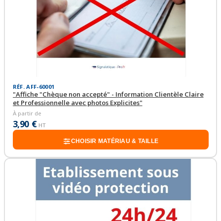
RÉF. AFF-60001
"Affiche "Chèque non accepté" - Information Clientèle Claire
et Professionnelle avec photos Explicites"
À partir de
3,90 €
HT
CHOISIR MATÉRIAU & TAILLE