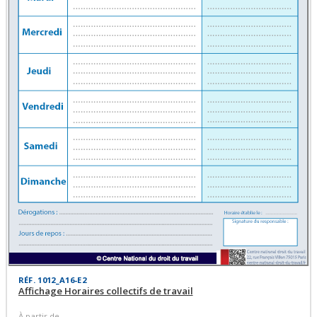
RÉF. 1012_A16-E2
Affichage Horaires collectifs de travail
À partir de