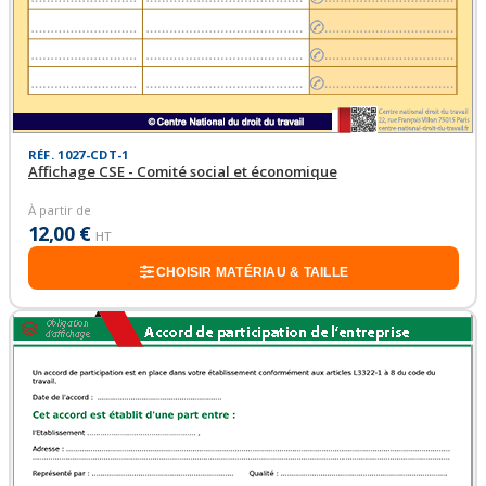
RÉF. 1027-CDT-1
Affichage CSE - Comité social et économique
À partir de
12,00 €
HT
CHOISIR MATÉRIAU & TAILLE