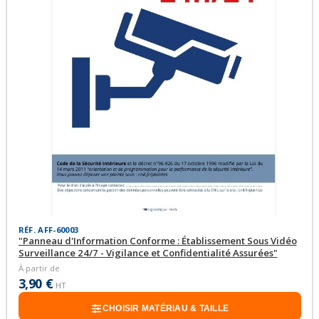
RÉF. AFF-60003
"Panneau d'Information Conforme : Établissement Sous Vidéo
Surveillance 24/7 - Vigilance et Confidentialité Assurées"
À partir de
3,90 €
HT
CHOISIR MATÉRIAU & TAILLE