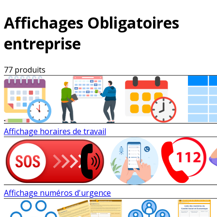
Affichages Obligatoires
entreprise
77 produits
Affichage horaires de travail
Affichage numéros d'urgence