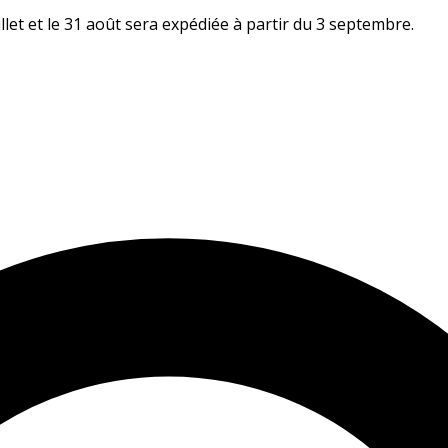
let et le 31 août sera expédiée à partir du 3 septembre.