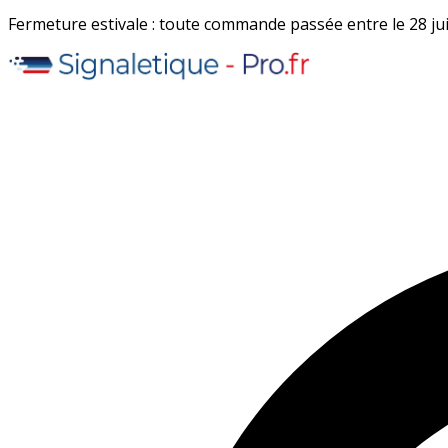
Fermeture estivale : toute commande passée entre le 28 juil