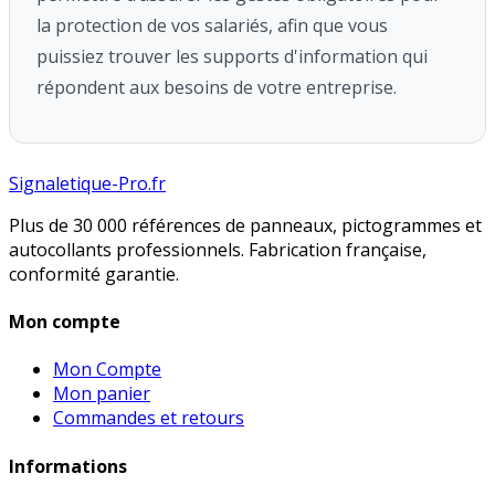
la protection de vos salariés, afin que vous
puissiez trouver les supports d'information qui
répondent aux besoins de votre entreprise.
Signaletique-Pro.fr
Plus de 30 000 références de panneaux, pictogrammes et
autocollants professionnels. Fabrication française,
conformité garantie.
Mon compte
Mon Compte
Mon panier
Commandes et retours
Informations