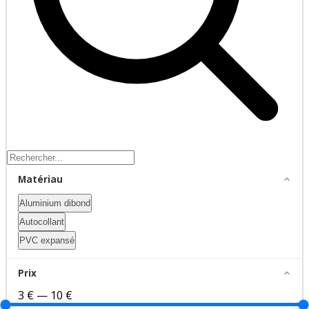
Matériau
Aluminium dibond
Autocollant
PVC expansé
Prix
3 €
—
10 €