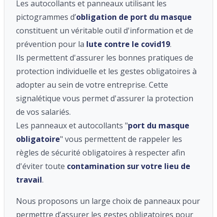
Les autocollants et panneaux utilisant les
pictogrammes d’
obligation de port du masque
constituent un véritable outil d'information et de
prévention pour la
lute contre le covid19
.
Ils permettent d'assurer les bonnes pratiques de
protection individuelle et les gestes obligatoires à
adopter au sein de votre entreprise. Cette
signalétique vous permet d'assurer la protection
de vos salariés.
Les panneaux et autocollants "
port du masque
obligatoire
" vous permettent de rappeler les
règles de sécurité obligatoires à respecter afin
d'éviter toute
contamination sur votre lieu de
travail
.
Nous proposons un large choix de panneaux pour
permettre d’assurer les gestes obligatoires pour