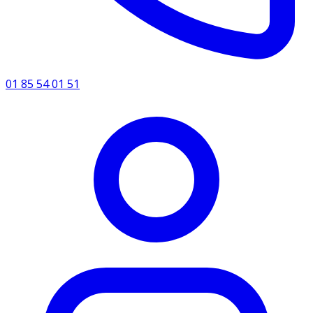
01 85 54 01 51