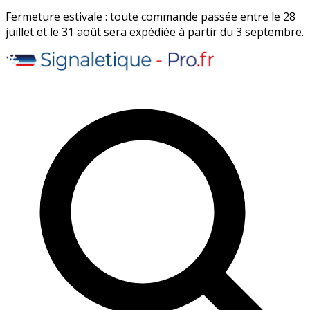
Fermeture estivale : toute commande passée entre le 28
juillet et le 31 août sera expédiée à partir du 3 septembre.