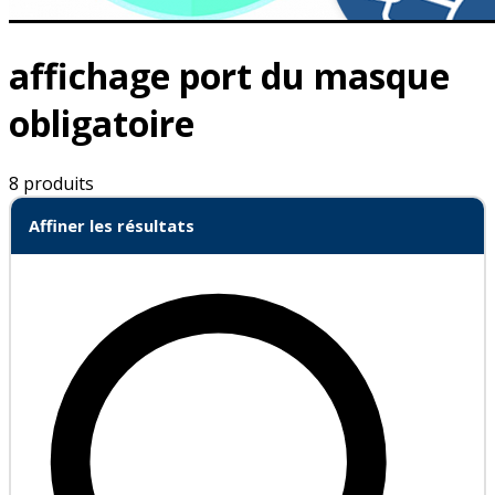
affichage port du masque
obligatoire
8 produits
Affiner les résultats