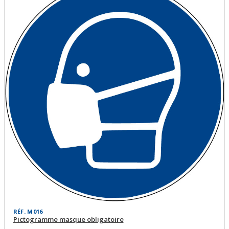
RÉF. M016
Pictogramme masque obligatoire