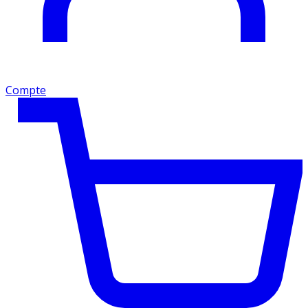
Compte