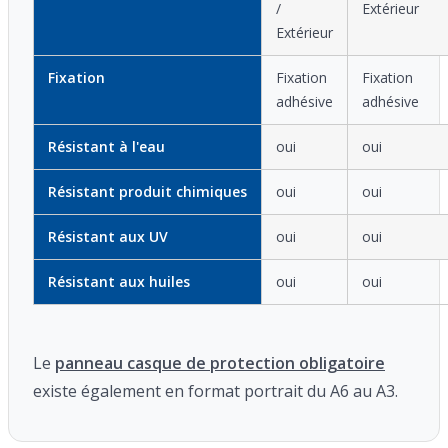
/
Extérieur
Extérieur
Fixation
Fixation
Fixation
adhésive
adhésive
Résistant à l'eau
oui
oui
Résistant produit chimiques
oui
oui
Résistant aux UV
oui
oui
Résistant aux huiles
oui
oui
Le
panneau casque de protection obligatoire
existe également en format portrait du A6 au A3.