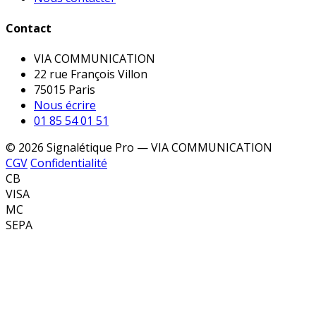
Contact
VIA COMMUNICATION
22 rue François Villon
75015 Paris
Nous écrire
01 85 54 01 51
© 2026 Signalétique Pro — VIA COMMUNICATION
CGV
Confidentialité
CB
VISA
MC
SEPA