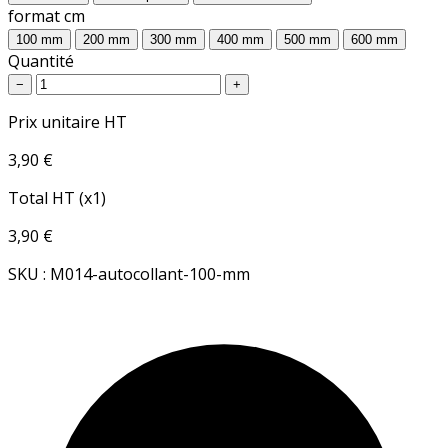
format cm
100 mm
200 mm
300 mm
400 mm
500 mm
600 mm
Quantité
−
+
Prix unitaire HT
3,90 €
Total HT (x1)
3,90 €
SKU : M014-autocollant-100-mm