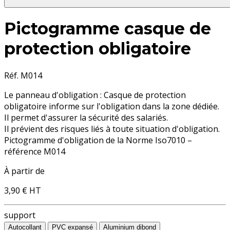
Pictogramme casque de
protection obligatoire
Réf. M014
Le panneau d'obligation : Casque de protection
obligatoire informe sur l'obligation dans la zone dédiée.
Il permet d'assurer la sécurité des salariés.
Il prévient des risques liés à toute situation d'obligation.
Pictogramme d'obligation de la Norme Iso7010 –
référence M014
À partir de
3,90 €
HT
support
Autocollant
PVC expansé
Aluminium dibond