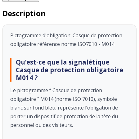
Description
Pictogramme d'obligation: Casque de protection
obligatoire référence norme ISO7010 - M014
Qu’est-ce que la signalétique
Casque de protection obligatoire
M014 ?
Le pictogramme “ Casque de protection
obligatoire “ M014 (norme ISO 7010), symbole
blanc sur
fond bleu, représente l’obligation de
porter un dispositif de protection de la tête du
personnel ou des visiteurs.