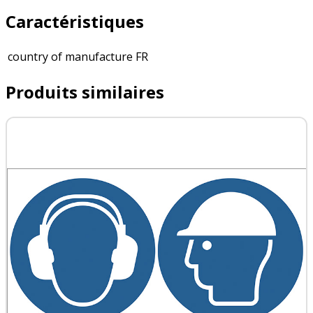
Caractéristiques
country of manufacture
FR
Produits similaires