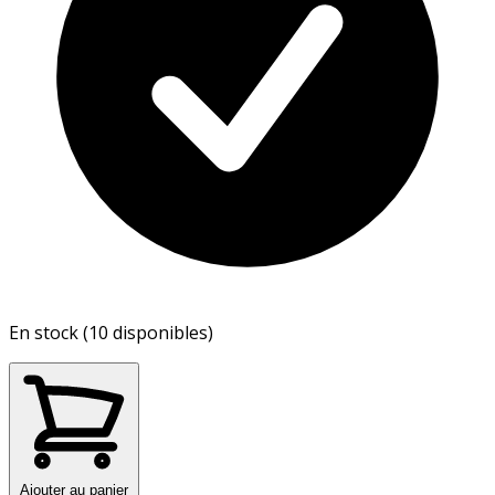
En stock (10 disponibles)
Ajouter au panier