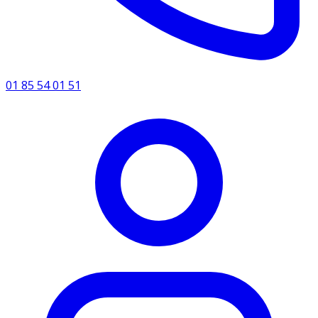
01 85 54 01 51