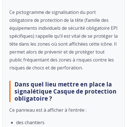
Ce pictogramme de s
ignalisation du port
obligatoire
de protection de la tête (famille des
équipements individuels de sécurité obligatoire EPI
spécifiques) rappelle qu’il est vital de se protéger la
tête dans les zones où sont affichées cette icône. Il
permet alors de prévenir et de protéger tout
public fréquentant des zones à risques contre les
risques de chocs et de perforation.
Dans quel lieu mettre en place la
signalétique Casque de protection
obligatoire ?
Ce panneau est à afficher à l’entrée :
des chantiers