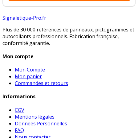
Signaletique-Pro.fr
Plus de 30 000 références de panneaux, pictogrammes et
autocollants professionnels. Fabrication française,
conformité garantie.
Mon compte
Mon Compte
Mon panier
Commandes et retours
Informations
CGV
Mentions légales
Données Personnelles
FAQ
Nous contacter