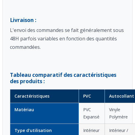
Livraison :
L'envoi des commandes se fait généralement sous
48H parfois variables en fonction des quantités
commandées.
Tableau comparatif des caractéristiques
des produits :
Caractéristiques
PVC
Autocollant
Matériau
PVC
Vinyle
Expansé
Polymère
Type d'utilisation
Intérieur
Intérieur /