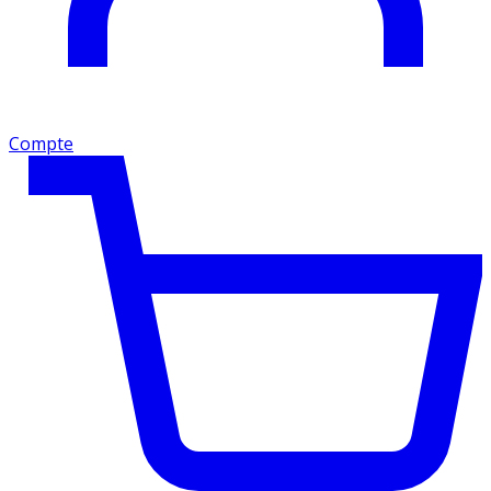
Compte