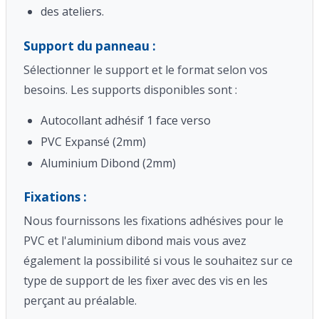
des ateliers.
Support du panneau :
Sélectionner le support et le format selon vos
besoins. Les supports disponibles sont :
Autocollant adhésif 1 face verso
PVC Expansé (2mm)
Aluminium Dibond (2mm)
Fixations :
Nous fournissons les fixations adhésives pour le
PVC et l'aluminium dibond mais vous avez
également la possibilité si vous le souhaitez sur ce
type de support de les fixer avec des vis en les
perçant au préalable.