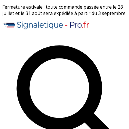
Fermeture estivale : toute commande passée entre le 28
juillet et le 31 août sera expédiée à partir du 3 septembre.