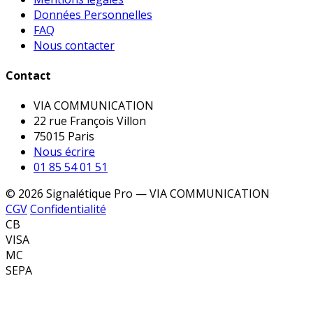
Données Personnelles
FAQ
Nous contacter
Contact
VIA COMMUNICATION
22 rue François Villon
75015 Paris
Nous écrire
01 85 54 01 51
© 2026 Signalétique Pro — VIA COMMUNICATION
CGV
Confidentialité
CB
VISA
MC
SEPA