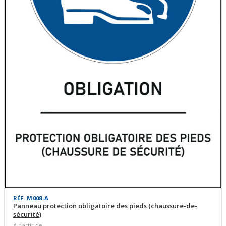
RÉF. M008-A
Panneau protection obligatoire des pieds (chaussure-de-
sécurité)
À partir de