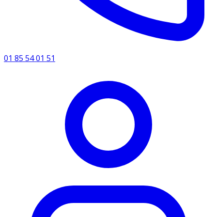
01 85 54 01 51