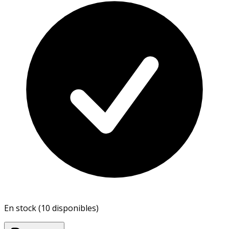
En stock (10 disponibles)