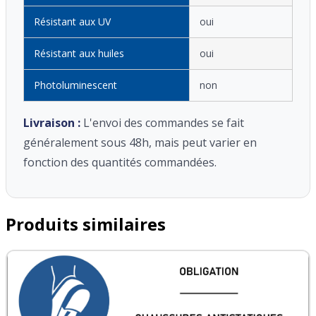
Résistant aux UV
oui
Résistant aux huiles
oui
Photoluminescent
non
Livraison :
L'envoi des commandes se fait
généralement sous 48h, mais peut varier en
fonction des quantités commandées.
Produits similaires