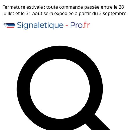
Fermeture estivale : toute commande passée entre le 28
juillet et le 31 août sera expédiée à partir du 3 septembre.