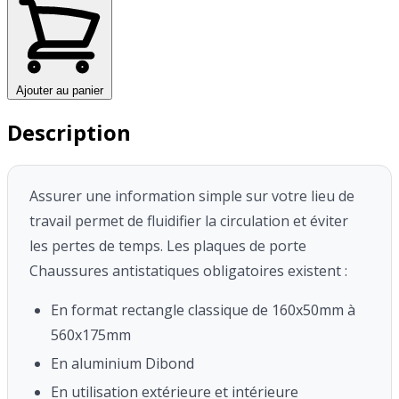
Ajouter au panier
Description
Assurer une information simple sur votre lieu de
travail permet de fluidifier la circulation et éviter
les pertes de temps.
Les plaques de porte
Chaussures antistatiques obligatoires existent :
En format rectangle classique de 160x50mm à
560x175mm
En aluminium Dibond
En utilisation extérieure et intérieure