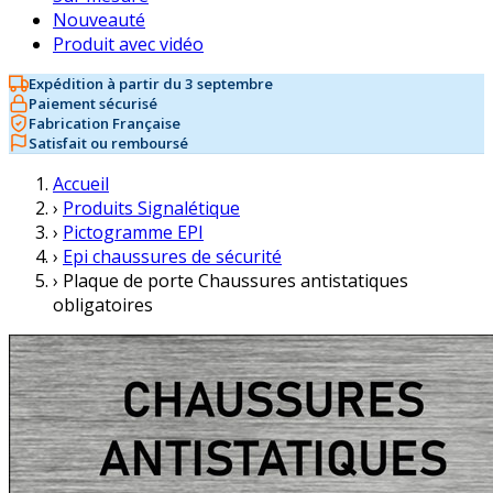
Nouveauté
Produit avec vidéo
Expédition à partir du 3 septembre
Paiement sécurisé
Fabrication Française
Satisfait ou remboursé
Accueil
›
Produits Signalétique
›
Pictogramme EPI
›
Epi chaussures de sécurité
›
Plaque de porte Chaussures antistatiques
obligatoires