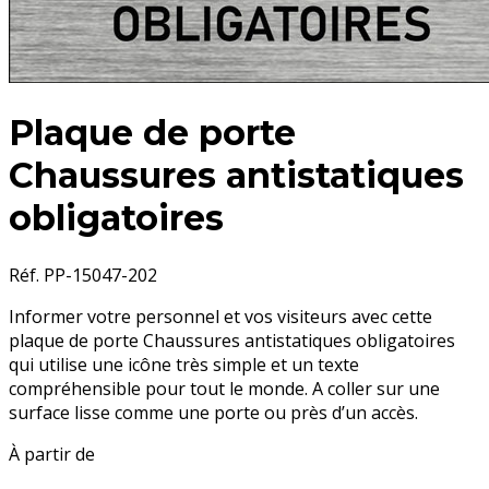
Plaque de porte
Chaussures antistatiques
obligatoires
Réf. PP-15047-202
Informer votre personnel et vos visiteurs avec cette
plaque de porte Chaussures antistatiques obligatoires
qui utilise une icône très simple et un texte
compréhensible pour tout le monde. A coller sur une
surface lisse comme une porte ou près d’un accès.
À partir de