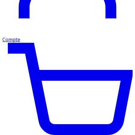
Compte