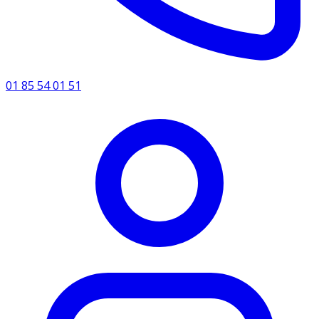
01 85 54 01 51