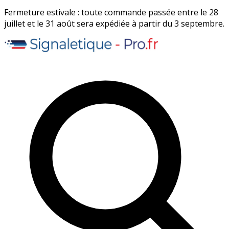
Fermeture estivale : toute commande passée entre le 28
juillet et le 31 août sera expédiée à partir du 3 septembre.