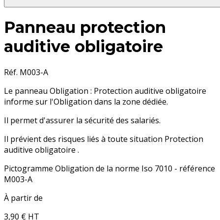
Panneau protection
auditive obligatoire
Réf. M003-A
Le panneau Obligation : Protection auditive obligatoire
informe sur l'Obligation dans la zone dédiée.
Il permet d'assurer la sécurité des salariés.
Il prévient des risques liés à toute situation Protection
auditive obligatoire .
Pictogramme Obligation de la norme Iso 7010 - référence
M003-A
À partir de
3,90 €
HT