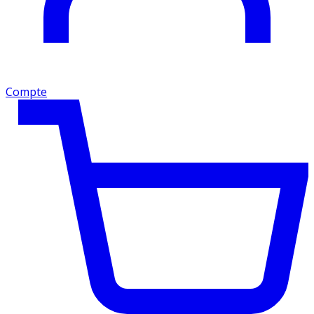
Compte