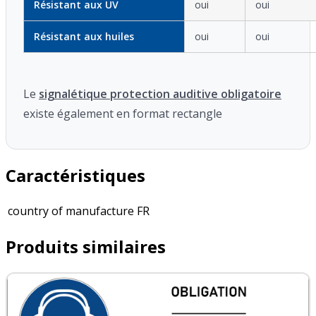
Résistant aux UV
oui
oui
Résistant aux huiles
oui
oui
Le
signalétique protection auditive obligatoire
existe également en format rectangle
Caractéristiques
country of manufacture
FR
Produits similaires