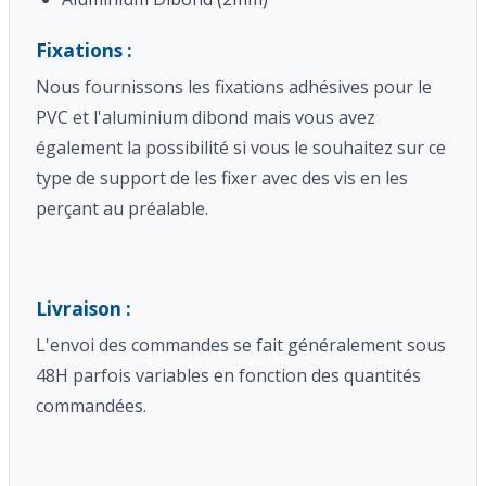
Fixations :
Nous fournissons les fixations adhésives pour le
PVC et l'aluminium dibond mais vous avez
également la possibilité si vous le souhaitez sur ce
type de support de les fixer avec des vis en les
perçant au préalable.
Livraison :
L'envoi des commandes se fait généralement sous
48H parfois variables en fonction des quantités
commandées.