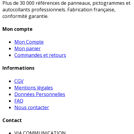
Plus de 30 000 références de panneaux, pictogrammes et
autocollants professionnels. Fabrication française,
conformité garantie.
Mon compte
Mon Compte
Mon panier
Commandes et retours
Informations
CGV
Mentions légales
Données Personnelles
FAQ
Nous contacter
Contact
VIA COMMUNICATION