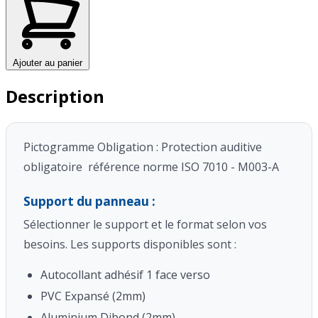
Ajouter au panier
Description
Pictogramme Obligation : Protection auditive
obligatoire référence norme ISO 7010 - M003-A
Support du panneau :
Sélectionner le support et le format selon vos
besoins. Les supports disponibles sont :
Autocollant adhésif 1 face verso
PVC Expansé (2mm)
Aluminium Dibond (2mm)