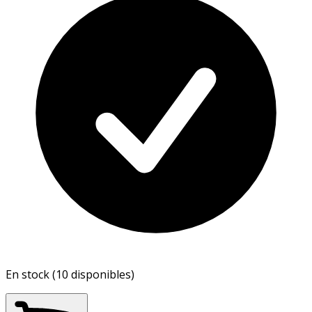
En stock (10 disponibles)