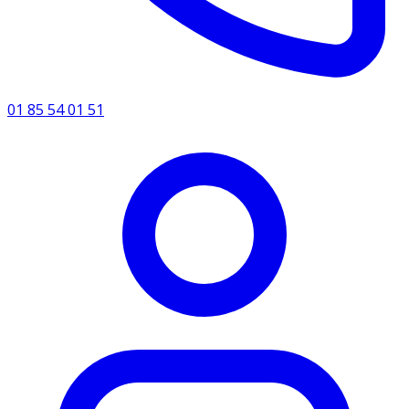
01 85 54 01 51