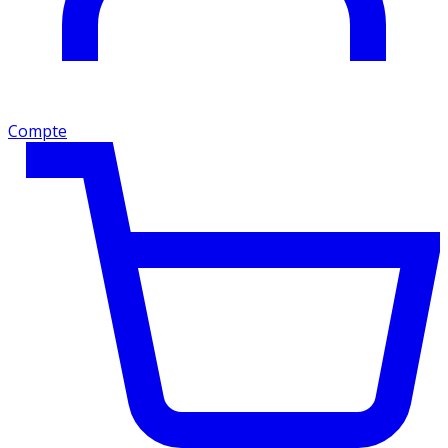
Compte