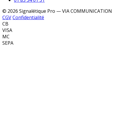
© 2026 Signalétique Pro — VIA COMMUNICATION
CGV
Confidentialité
CB
VISA
MC
SEPA