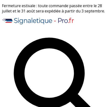
Fermeture estivale : toute commande passée entre le 28
juillet et le 31 août sera expédiée à partir du 3 septembre.