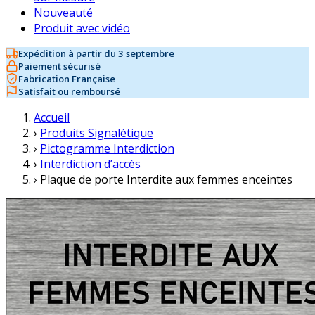
Nouveauté
Produit avec vidéo
Expédition à partir du 3 septembre
Paiement sécurisé
Fabrication Française
Satisfait ou remboursé
Accueil
›
Produits Signalétique
›
Pictogramme Interdiction
›
Interdiction d’accès
›
Plaque de porte Interdite aux femmes enceintes