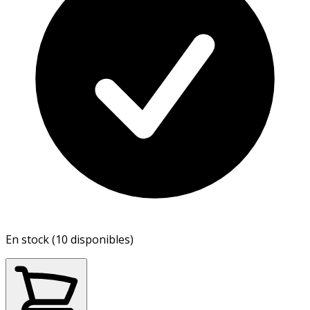
En stock (10 disponibles)