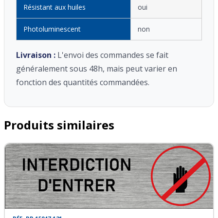
Résistant aux huiles
oui
Photoluminescent
non
Livraison :
L'envoi des commandes se fait
généralement sous 48h, mais peut varier en
fonction des quantités commandées.
Produits similaires