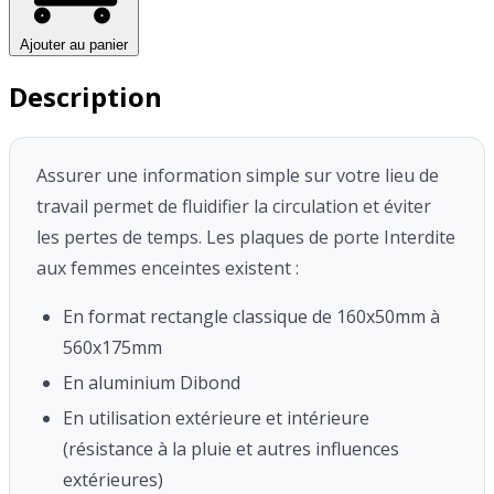
Ajouter au panier
Description
Assurer une information simple sur votre lieu de
travail permet de fluidifier la circulation et éviter
les pertes de temps.
Les plaques de porte Interdite
aux femmes enceintes existent :
En format rectangle classique de 160x50mm à
560x175mm
En aluminium Dibond
En utilisation extérieure et intérieure
(résistance à la pluie et autres influences
extérieures)