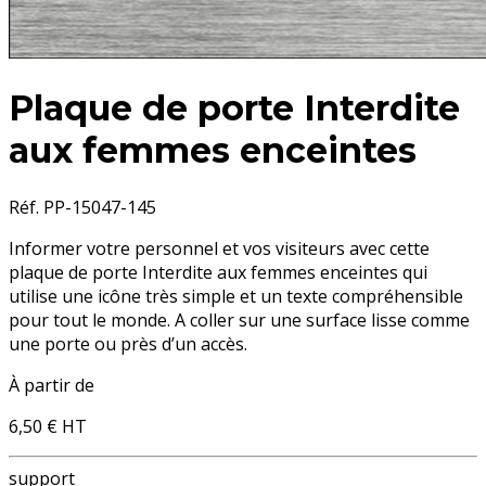
Plaque de porte Interdite
aux femmes enceintes
Réf. PP-15047-145
Informer votre personnel et vos visiteurs avec cette
plaque de porte Interdite aux femmes enceintes
qui
utilise une icône très simple et un texte compréhensible
pour tout le monde. A coller sur une surface lisse comme
une porte ou près d’un accès.
À partir de
6,50 €
HT
support