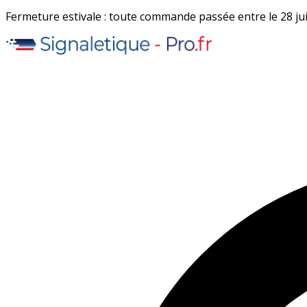
Fermeture estivale : toute commande passée entre le 28 juil