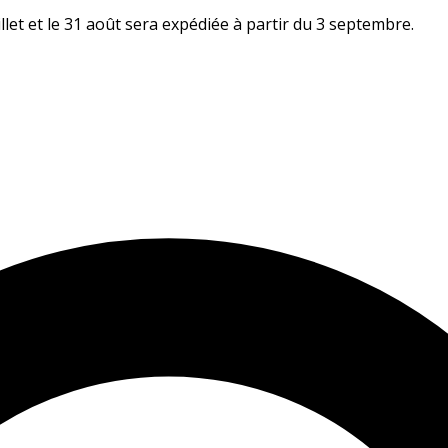
let et le 31 août sera expédiée à partir du 3 septembre.