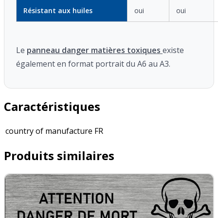
Résistant aux huiles
oui
oui
Le
panneau danger matières toxiques
existe
également en format portrait du A6 au A3.
Caractéristiques
country of manufacture
FR
Produits similaires