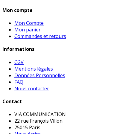
Mon compte
Mon Compte
Mon panier
Commandes et retours
Informations
CGV
Mentions légales
Données Personnelles
FAQ
Nous contacter
Contact
VIA COMMUNICATION
22 rue François Villon
75015 Paris