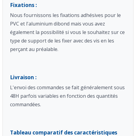
Fixations :
Nous fournissons les fixations adhésives pour le
PVC et l'aluminium dibond mais vous avez
également la possibilité si vous le souhaitez sur ce
type de support de les fixer avec des vis en les
perçant au préalable.
Livraison :
L'envoi des commandes se fait généralement sous
48H parfois variables en fonction des quantités
commandées.
Tableau comparatif des caractéristiques