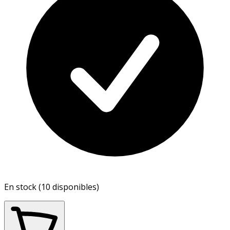
En stock (10 disponibles)