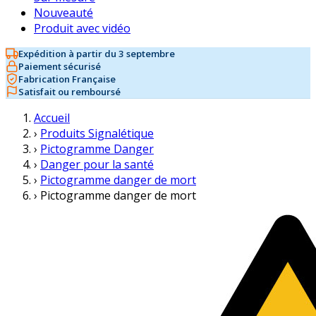
Nouveauté
Produit avec vidéo
Expédition à partir du 3 septembre
Paiement sécurisé
Fabrication Française
Satisfait ou remboursé
Accueil
›
Produits Signalétique
›
Pictogramme Danger
›
Danger pour la santé
›
Pictogramme danger de mort
›
Pictogramme danger de mort