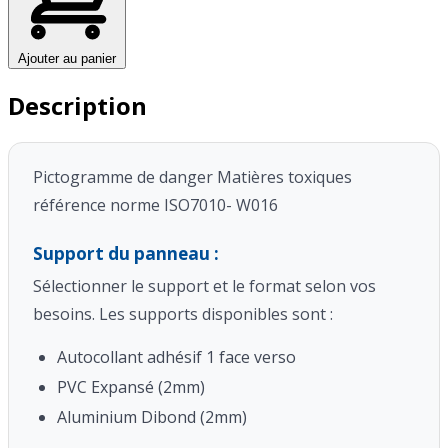
Ajouter au panier
Description
Pictogramme de danger Matières toxiques
référence norme ISO7010- W016
Support du panneau :
Sélectionner le support et le format selon vos
besoins. Les supports disponibles sont :
Autocollant adhésif 1 face verso
PVC Expansé (2mm)
Aluminium Dibond (2mm)