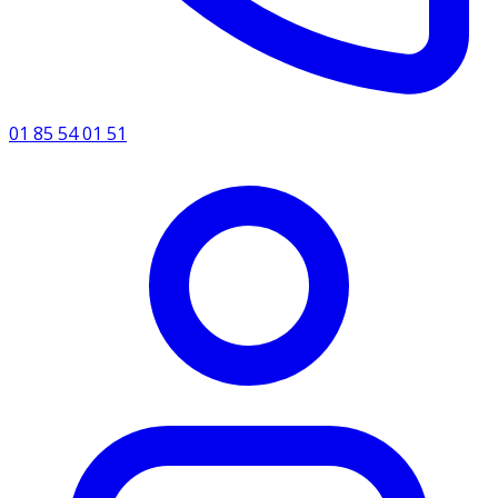
01 85 54 01 51