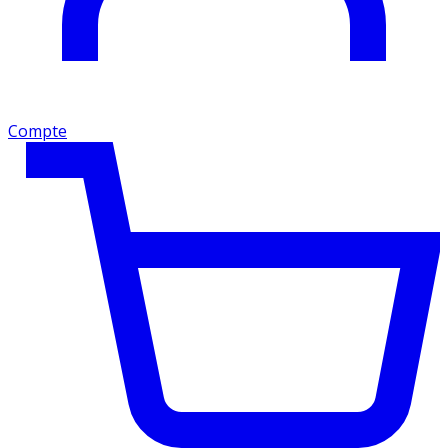
Compte