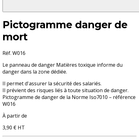
Pictogramme danger de
mort
Réf. W016
Le panneau de danger Matières toxique informe du
danger dans la zone dédiée.
Il permet d'assurer la sécurité des salariés.
Il prévient des risques liés à toute situation de danger.
Pictogramme de danger de la Norme Iso7010 – référence
W016
À partir de
3,90 €
HT