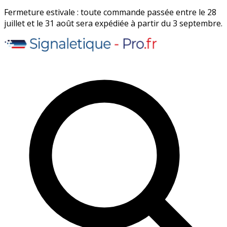
Fermeture estivale : toute commande passée entre le 28
juillet et le 31 août sera expédiée à partir du 3 septembre.