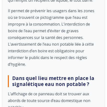
qui remplit un récipient de liquide, le tout barré.
Il permet de prévenir les usagers dans les zones
où se trouvent ce pictogramme que l’eau est
impropre à la consommation. L’interdiction de
boire de l’eau permet d’éviter de graves
conséquences sur la santé des personnes.
L’avertissement de l’eau non potable liée à cette
interdiction d’en boire est obligatoire pour
informer le public dans le respect des règles
d’hygiène.
Dans quel lieu mettre en place la
signalétique eau non potable ?
L’affichage de ce panneau doit se trouver aux
abords de toute source d’eau domestique non