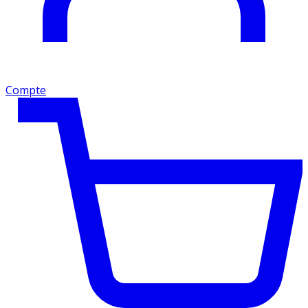
Compte