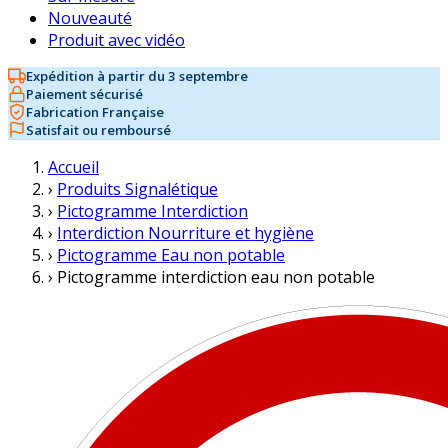
Nouveauté
Produit avec vidéo
Expédition à partir du 3 septembre
Paiement sécurisé
Fabrication Française
Satisfait ou remboursé
Accueil
›
Produits Signalétique
›
Pictogramme Interdiction
›
Interdiction Nourriture et hygiène
›
Pictogramme Eau non potable
›
Pictogramme interdiction eau non potable