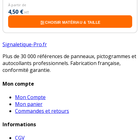
À partir de
4,50 €
HT
CHOISIR MATÉRIAU & TAILLE
Signaletique-Pro.fr
Plus de 30 000 références de panneaux, pictogrammes et
autocollants professionnels. Fabrication française,
conformité garantie.
Mon compte
Mon Compte
Mon panier
Commandes et retours
Informations
CGV