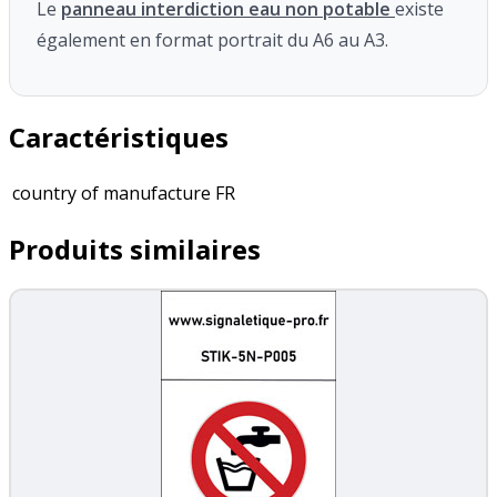
Le
panneau interdiction eau non potable
existe
également en format portrait du A6 au A3.
Caractéristiques
country of manufacture
FR
Produits similaires