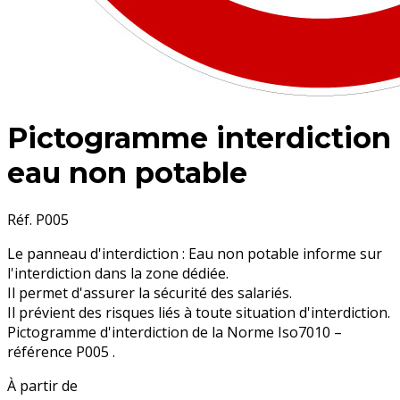
Pictogramme interdiction
eau non potable
Réf. P005
Le panneau d'interdiction : Eau non potable informe sur
l'interdiction dans la zone dédiée.
Il permet d'assurer la sécurité des salariés.
Il prévient des risques liés à toute situation d'interdiction.
Pictogramme d'interdiction de la Norme Iso7010 –
référence P005 .
À partir de