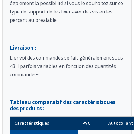
également la possibilité si vous le souhaitez sur ce
type de support de les fixer avec des vis en les
perçant au préalable.
Livraison :
L'envoi des commandes se fait généralement sous
48H parfois variables en fonction des quantités
commandées.
Tableau comparatif des caractéristiques
des produits :
Caractéristiques
PVC
Autocollant