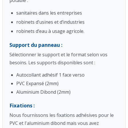
potable :
sanitaires dans les entreprises
robinets d’usines et d’industries
robinets d’eau à usage agricole.
Support du panneau :
Sélectionner le support et le format selon vos
besoins. Les supports disponibles sont :
Autocollant adhésif 1 face verso
PVC Expansé (2mm)
Aluminium Dibond (2mm)
Fixations :
Nous fournissons les fixations adhésives pour le
PVC et l'aluminium dibond mais vous avez