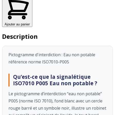
Ajouter au panier
Description
Pictogramme d'interdiction : Eau non potable
référence norme ISO7010-P005
Qu’est-ce que la signalétique
ISO7010 P005 Eau non potable ?
Le pictogramme d’interdiction “eau non potable”
P005 (norme ISO 7010),
fond blanc avec un cercle
rouge barré et un symbole noir, illustre un robinet