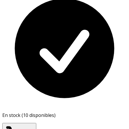
En stock (10 disponibles)