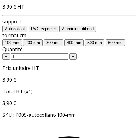
3,90 €
HT
support
Autocollant
PVC expansé
Aluminium dibond
format cm
100 mm
200 mm
300 mm
400 mm
500 mm
600 mm
Quantité
−
+
Prix unitaire HT
3,90 €
Total HT (x1)
3,90 €
SKU : P005-autocollant-100-mm