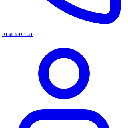
01 85 54 01 51