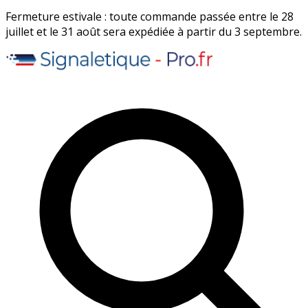
Fermeture estivale : toute commande passée entre le 28
juillet et le 31 août sera expédiée à partir du 3 septembre.