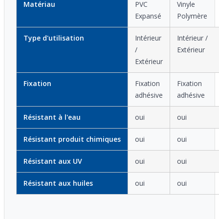
Matériau
PVC
Vinyle
Expansé
Polymère
Type d'utilisation
Intérieur
Intérieur /
/
Extérieur
Extérieur
Fixation
Fixation
Fixation
adhésive
adhésive
Résistant à l'eau
oui
oui
Résistant produit chimiques
oui
oui
Résistant aux UV
oui
oui
Résistant aux huiles
oui
oui