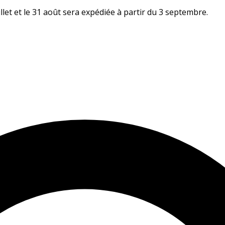
let et le 31 août sera expédiée à partir du 3 septembre.