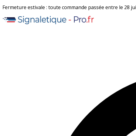
Fermeture estivale : toute commande passée entre le 28 juil