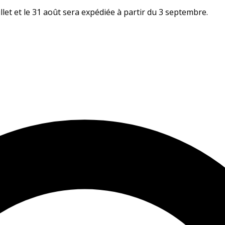
let et le 31 août sera expédiée à partir du 3 septembre.