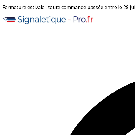
Fermeture estivale : toute commande passée entre le 28 juil