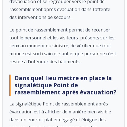
d’évacuation et se regrouper vers le point de
rassemblement après évacuation dans l’attente
des interventions de secours.
Le point de rassemblement permet de recenser
tout le personnel et les visiteurs présents sur les
lieux au moment du sinistre, de vérifier que tout
monde est sorti sain et sauf et que personne n’est
restée à l’intérieur des bâtiments.
Dans quel lieu mettre en place la
signalétique Point de
rassemblement après évacuation?
La signalétique Point de rassemblement après
évacuation est à afficher de manière bien visible
dans un endroit plat et dégagé et éloigné des