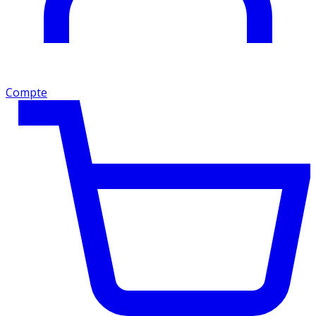
Compte