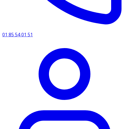
01 85 54 01 51