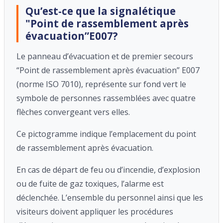
Qu’est-ce que la signalétique
"Point de rassemblement après
évacuation”E007?
Le panneau d’évacuation et de premier secours
“Point de rassemblement après évacuation” E007
(norme ISO 7010), représente sur fond vert le
symbole de personnes rassemblées avec quatre
flèches convergeant vers elles.
Ce pictogramme indique l’emplacement du point
de rassemblement après évacuation.
En cas de départ de feu ou d’incendie, d’explosion
ou de fuite de gaz toxiques, l’alarme est
déclenchée. L’ensemble du personnel ainsi que les
visiteurs doivent appliquer les procédures