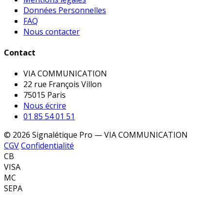
Données Personnelles
FAQ
Nous contacter
Contact
VIA COMMUNICATION
22 rue François Villon
75015 Paris
Nous écrire
01 85 54 01 51
© 2026 Signalétique Pro — VIA COMMUNICATION
CGV
Confidentialité
CB
VISA
MC
SEPA