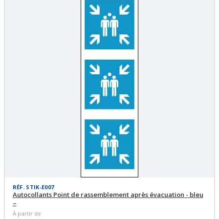
RÉF. STIK-E007
Autocollants Point de rassemblement après évacuation - bleu
–
À partir de