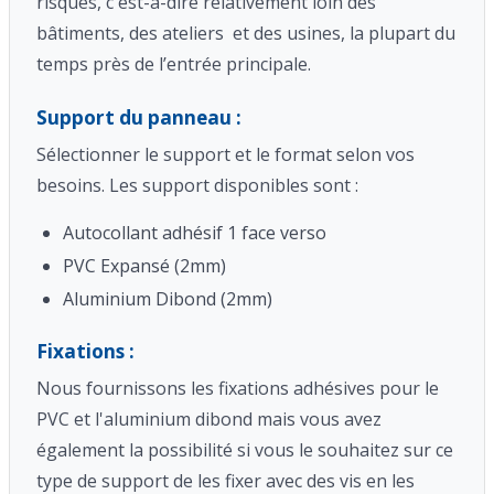
risques, c'est-à-dire relativement loin des
bâtiments, des ateliers et des usines, la plupart du
temps près de l’entrée principale.
Support du panneau :
Sélectionner le support et le format selon vos
besoins. Les support disponibles sont :
Autocollant adhésif 1 face verso
PVC Expansé (2mm)
Aluminium Dibond (2mm)
Fixations :
Nous fournissons les fixations adhésives pour le
PVC et l'aluminium dibond mais vous avez
également la possibilité si vous le souhaitez sur ce
type de support de les fixer avec des vis en les