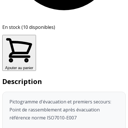
En stock (10 disponibles)
Ajouter au panier
Description
Pictogramme d'évacuation et premiers secours:
Point de rassemblement après évacuation
référence norme ISO7010-E007