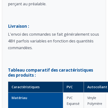
perçant au préalable.
Livraison :
L'envoi des commandes se fait généralement sous
48H parfois variables en fonction des quantités
commandées.
Tableau comparatif des caractéristiques
des produits :
Caractéristiques
PVC
Autocollant
Matériau
PVC
Vinyle
Expansé
Polymère