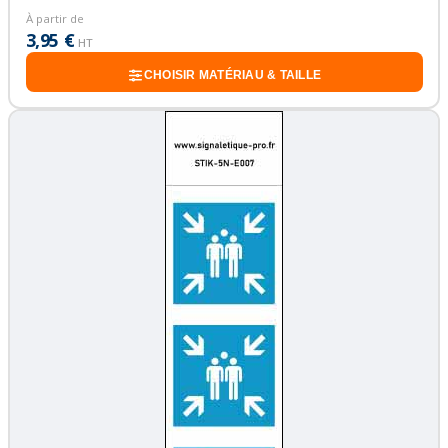
À partir de
3,95 €
HT
CHOISIR MATÉRIAU & TAILLE