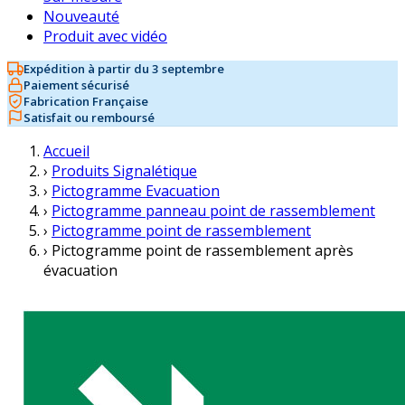
Nouveauté
Produit avec vidéo
Expédition à partir du 3 septembre
Paiement sécurisé
Fabrication Française
Satisfait ou remboursé
Accueil
›
Produits Signalétique
›
Pictogramme Evacuation
›
Pictogramme panneau point de rassemblement
›
Pictogramme point de rassemblement
›
Pictogramme point de rassemblement après
évacuation