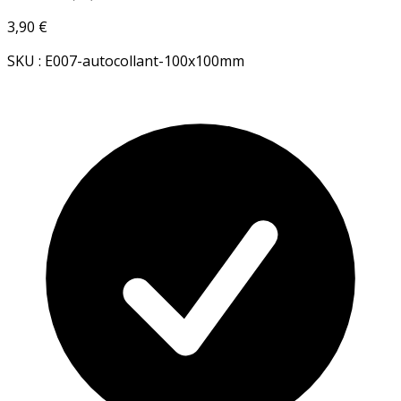
3,90 €
SKU : E007-autocollant-100x100mm