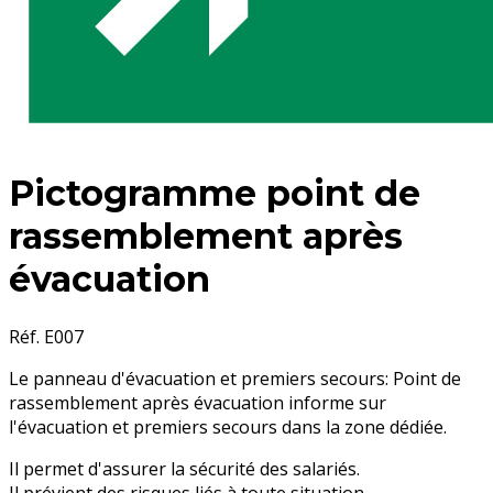
Pictogramme point de
rassemblement après
évacuation
Réf. E007
Le panneau d'évacuation et premiers secours: Point de
rassemblement après évacuation informe sur
l'évacuation et premiers secours dans la zone dédiée.
Il permet d'assurer la sécurité des salariés.
Il prévient des risques liés à toute situation