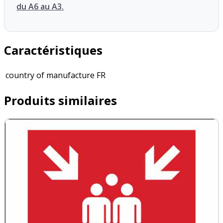
du A6 au A3.
Caractéristiques
country of manufacture
FR
Produits similaires