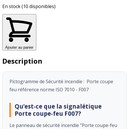
En stock (10 disponibles)
Ajouter au panier
Description
Pictogramme de Sécurité incendie : Porte coupe
feu référence norme ISO 7010 - F007
Qu’est-ce que la signalétique
Porte coupe-feu F007?
Le panneau de sécurité incendie ”Porte coupe-feu