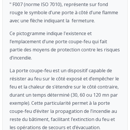
" F007 (norme ISO 7010), représente sur fond
rouge le symbole d’une porte à côté d’une flamme
avec une flèche indiquant la fermeture.
Ce pictogramme indique l'existence et
l’emplacement d’une porte coupe-feu qui fait
partie des moyens de protection contre les risques
d’incendie.
La porte coupe-feu est un dispositif capable de
résister au feu sur le côté exposé et d’empêcher le
feu et la chaleur de s’étendre sur le côté contraire,
durant un temps déterminé (30, 60 ou 120 mn par
exemple). Cette particularité permet à la porte
coupe-feu d’éviter la propagation de l’incendie au
reste du bâtiment, facilitant l’extinction du feu et
les opérations de secours et d’évacuation.