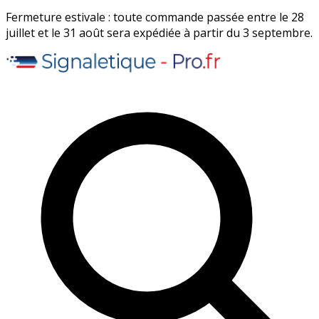
Fermeture estivale : toute commande passée entre le 28
juillet et le 31 août sera expédiée à partir du 3 septembre.