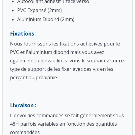
Autocollant adhésif 1 face verso
PVC Expansé (2mm)
Aluminium Dibond (2mm)
Fixations :
Nous fournissons les fixations adhésives pour le
PVC et l'aluminium dibond mais vous avez
également la possibilité si vous le souhaitez sur ce
type de support de les fixer avec des vis en les
perçant au préalable.
Livraison :
L'envoi des commandes se fait généralement sous
48H parfois variables en fonction des quantités
commandées.