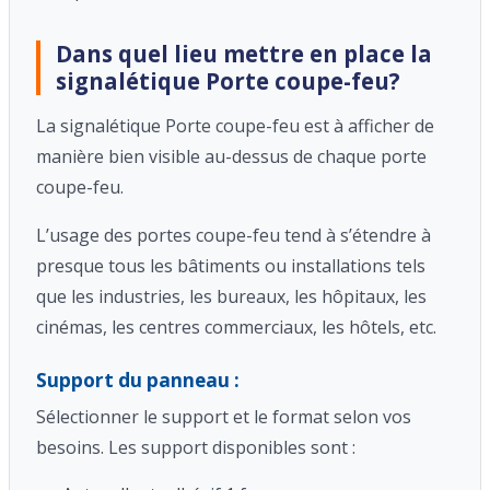
Dans quel lieu mettre en place la
signalétique Porte coupe-feu?
La signalétique Porte coupe-feu est à afficher de
manière bien visible au-dessus de chaque porte
coupe-feu.
L’usage des portes coupe-feu tend à s’étendre à
presque tous les bâtiments ou installations tels
que les industries, les bureaux, les hôpitaux, les
cinémas, les centres commerciaux, les hôtels, etc.
Support du panneau :
Sélectionner le support et le format selon vos
besoins. Les support disponibles sont :