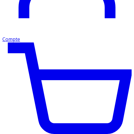
Compte