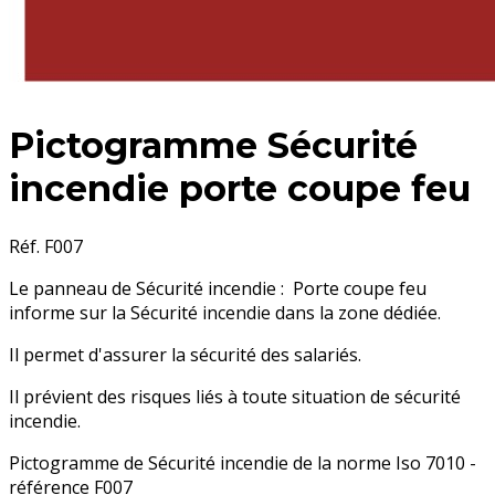
Pictogramme Sécurité
incendie porte coupe feu
Réf. F007
Le panneau de Sécurité incendie : Porte coupe feu
informe sur la Sécurité incendie dans la zone dédiée.
Il permet d'assurer la sécurité des salariés.
Il prévient des risques liés à toute situation de sécurité
incendie.
Pictogramme de Sécurité incendie de la norme Iso 7010 -
référence F007