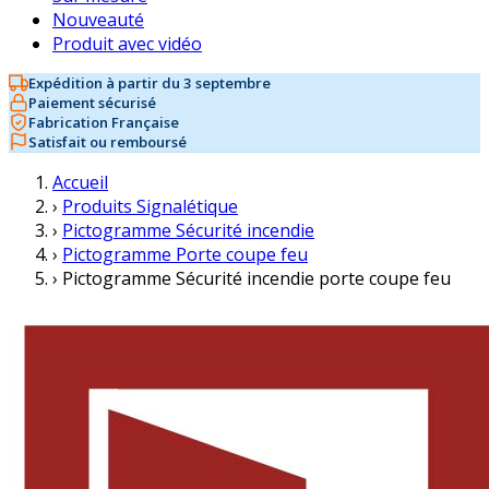
Nouveauté
Produit avec vidéo
Expédition à partir du 3 septembre
Paiement sécurisé
Fabrication Française
Satisfait ou remboursé
Accueil
›
Produits Signalétique
›
Pictogramme Sécurité incendie
›
Pictogramme Porte coupe feu
›
Pictogramme Sécurité incendie porte coupe feu