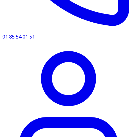
01 85 54 01 51