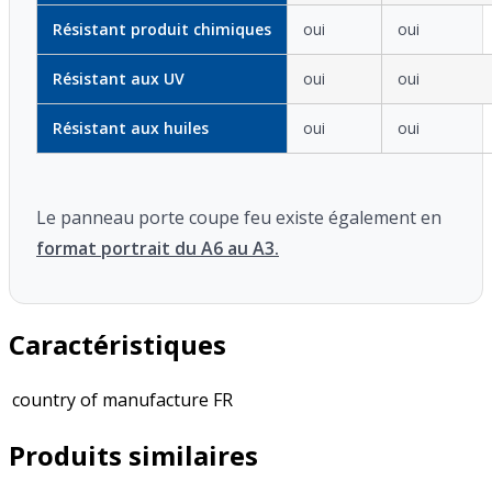
Résistant produit chimiques
oui
oui
Résistant aux UV
oui
oui
Résistant aux huiles
oui
oui
Le panneau porte coupe feu existe également en
format portrait du A6 au A3.
Caractéristiques
country of manufacture
FR
Produits similaires