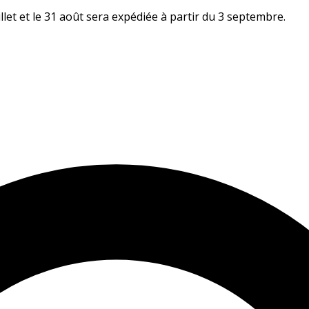
let et le 31 août sera expédiée à partir du 3 septembre.