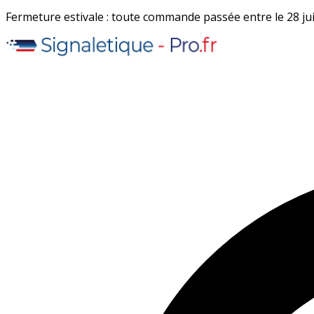
Fermeture estivale : toute commande passée entre le 28 juil