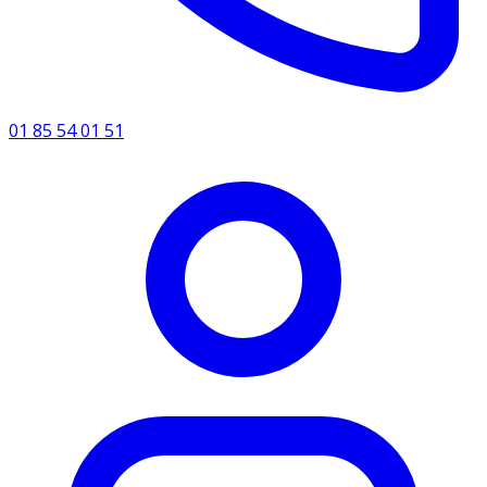
01 85 54 01 51