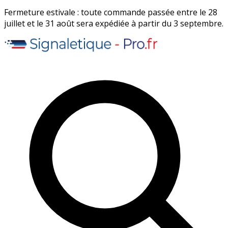
Fermeture estivale : toute commande passée entre le 28
juillet et le 31 août sera expédiée à partir du 3 septembre.