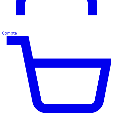
Compte