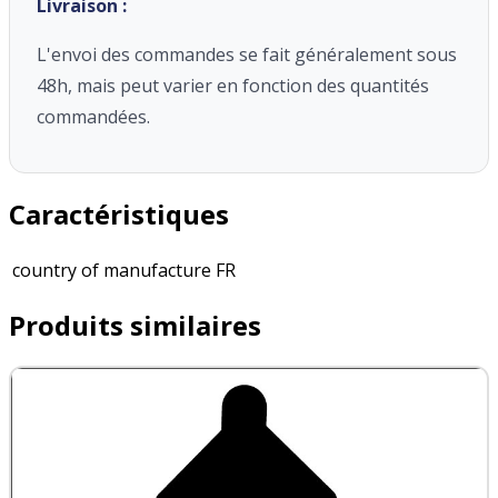
Livraison :
L'envoi des commandes se fait généralement sous
48h, mais peut varier en fonction des quantités
commandées.
Caractéristiques
country of manufacture
FR
Produits similaires