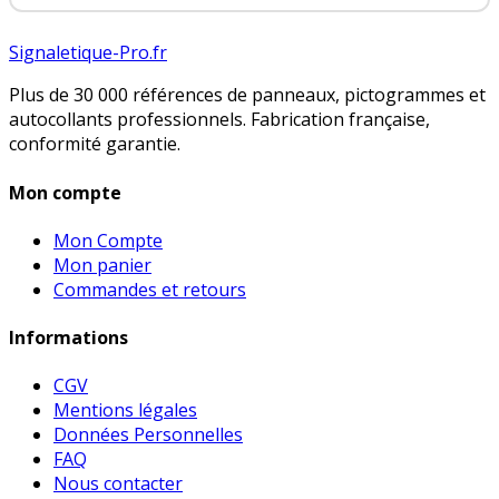
Signaletique-Pro.fr
Plus de 30 000 références de panneaux, pictogrammes et
autocollants professionnels. Fabrication française,
conformité garantie.
Mon compte
Mon Compte
Mon panier
Commandes et retours
Informations
CGV
Mentions légales
Données Personnelles
FAQ
Nous contacter