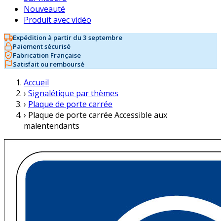
Nouveauté
Produit avec vidéo
Expédition à partir du 3 septembre
Paiement sécurisé
Fabrication Française
Satisfait ou remboursé
Accueil
›
Signalétique par thèmes
›
Plaque de porte carrée
›
Plaque de porte carrée Accessible aux
malentendants