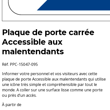
Plaque de porte carrée
Accessible aux
malentendants
Réf. PPC-15047-095
Informer votre personnel et vos visiteurs avec cette
plaque de porte Accessible aux malentendants qui utilise
une icône très simple et compréhensible par tout le
monde. A coller sur une surface lisse comme une porte
ou près d’un accès.
À partir de