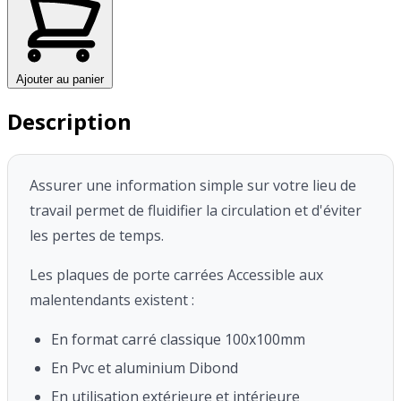
Ajouter au panier
Description
Assurer une information simple sur votre lieu de
travail permet de fluidifier la circulation et d'éviter
les pertes de temps.
Les plaques de porte carrées Accessible aux
malentendants existent :
En format carré classique 100x100mm
En Pvc et aluminium Dibond
En utilisation extérieure et intérieure