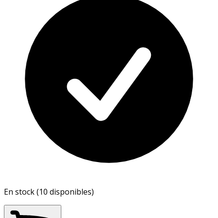
En stock (10 disponibles)