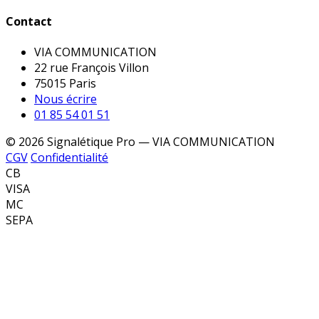
Contact
VIA COMMUNICATION
22 rue François Villon
75015 Paris
Nous écrire
01 85 54 01 51
© 2026 Signalétique Pro — VIA COMMUNICATION
CGV
Confidentialité
CB
VISA
MC
SEPA