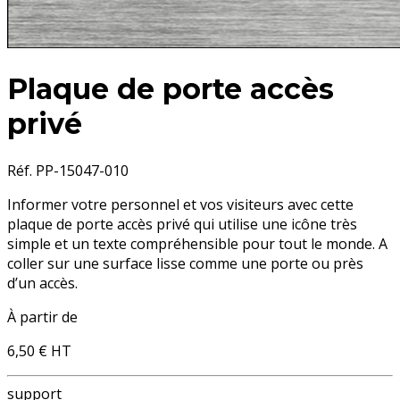
Plaque de porte accès
privé
Réf. PP-15047-010
Informer votre personnel et vos visiteurs avec cette
plaque de porte
accès privé
qui utilise une icône très
simple et un texte compréhensible pour tout le monde. A
coller sur une surface lisse comme une porte ou près
d’un accès.
À partir de
6,50 €
HT
support