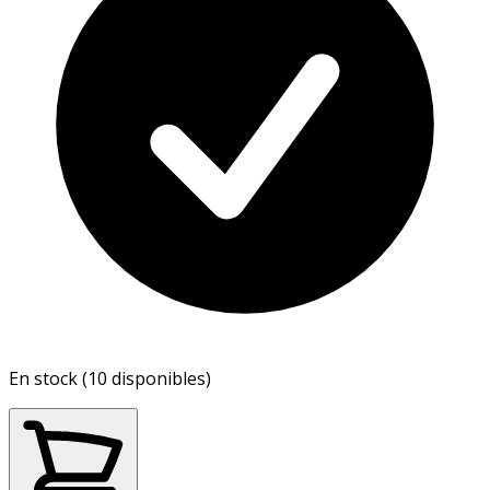
En stock (10 disponibles)