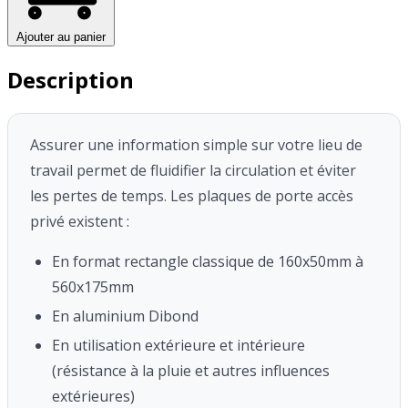
Ajouter au panier
Description
Assurer une information simple sur votre lieu de
travail permet de fluidifier la circulation et éviter
les pertes de temps.
Les plaques de porte accès
privé existent :
En format rectangle classique de 160x50mm à
560x175mm
En aluminium Dibond
En utilisation extérieure et intérieure
(résistance à la pluie et autres influences
extérieures)