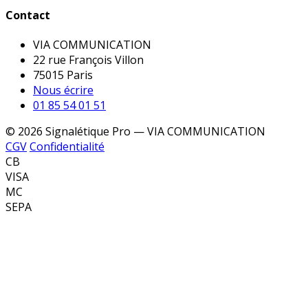
Contact
VIA COMMUNICATION
22 rue François Villon
75015 Paris
Nous écrire
01 85 54 01 51
© 2026 Signalétique Pro — VIA COMMUNICATION
CGV
Confidentialité
CB
VISA
MC
SEPA