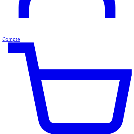
Compte