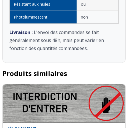
Résistant aux huiles
oui
Photoluminescent
non
Livraison :
L'envoi des commandes se fait
généralement sous 48h, mais peut varier en
fonction des quantités commandées.
Produits similaires