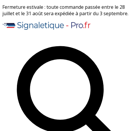
Fermeture estivale : toute commande passée entre le 28
juillet et le 31 août sera expédiée à partir du 3 septembre.