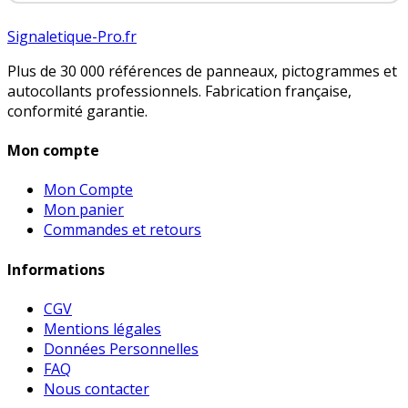
Signaletique-Pro.fr
Plus de 30 000 références de panneaux, pictogrammes et
autocollants professionnels. Fabrication française,
conformité garantie.
Mon compte
Mon Compte
Mon panier
Commandes et retours
Informations
CGV
Mentions légales
Données Personnelles
FAQ
Nous contacter