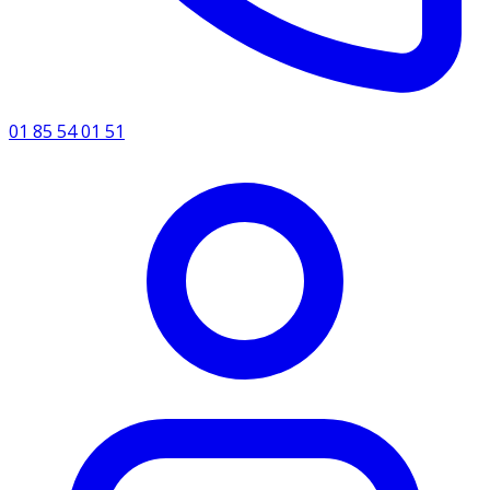
01 85 54 01 51