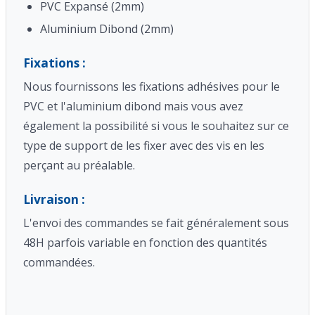
PVC Expansé (2mm)
Aluminium Dibond (2mm)
Fixations :
Nous fournissons les fixations adhésives pour le
PVC et l'aluminium dibond mais vous avez
également la possibilité si vous le souhaitez sur ce
type de support de les fixer avec des vis en les
perçant au préalable.
Livraison :
L'envoi des commandes se fait généralement sous
48H parfois variable en fonction des quantités
commandées.