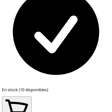
En stock (10 disponibles)