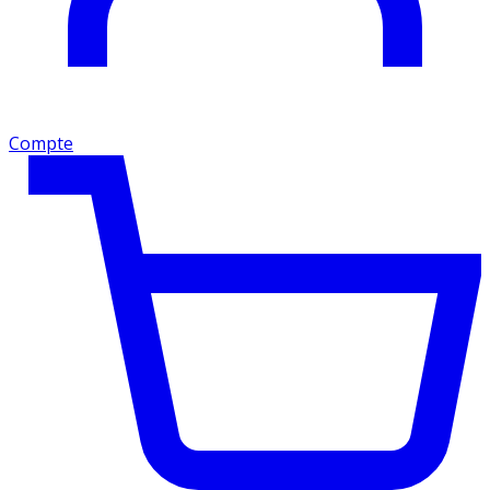
Compte