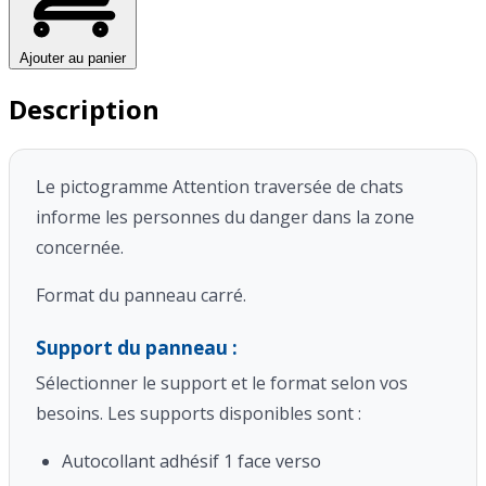
Ajouter au panier
Description
Le pictogramme Attention traversée de chats
informe les personnes du danger dans la zone
concernée.
Format du panneau carré.
Support du panneau :
Sélectionner le support et le format selon vos
besoins. Les supports disponibles sont :
Autocollant adhésif 1 face verso