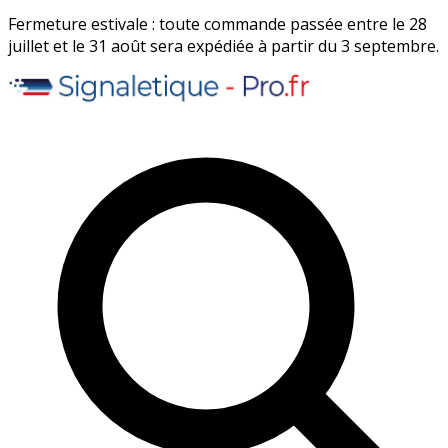
Fermeture estivale : toute commande passée entre le 28
juillet et le 31 août sera expédiée à partir du 3 septembre.