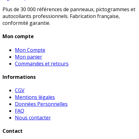
Plus de 30 000 références de panneaux, pictogrammes et
autocollants professionnels. Fabrication française,
conformité garantie.
Mon compte
Mon Compte
Mon panier
Commandes et retours
Informations
CGV
Mentions légales
Données Personnelles
FAQ
Nous contacter
Contact