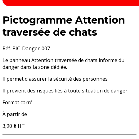
Pictogramme Attention
traversée de chats
Réf. PIC-Danger-007
Le panneau Attention traversée de chats informe du
danger dans la zone dédiée.
Il permet d'assurer la sécurité des personnes.
Il prévient des risques liés à toute situation de danger.
Format carré
À partir de
3,90 €
HT