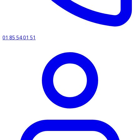
01 85 54 01 51