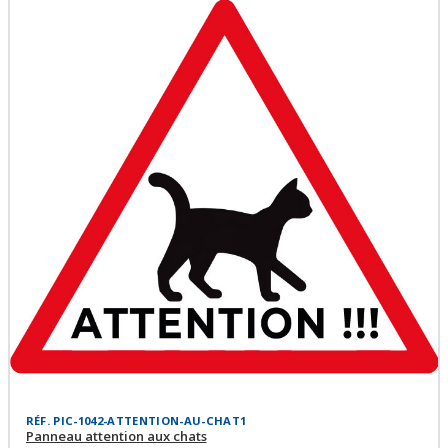
RÉF. PIC-1042-ATTENTION-AU-CHAT1
Panneau attention aux chats