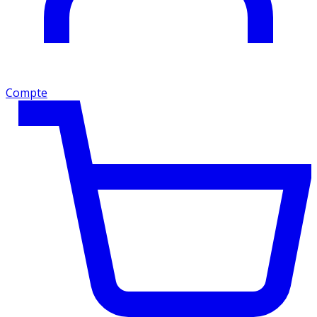
Compte