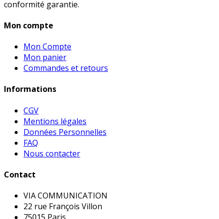
conformité garantie.
Mon compte
Mon Compte
Mon panier
Commandes et retours
Informations
CGV
Mentions légales
Données Personnelles
FAQ
Nous contacter
Contact
VIA COMMUNICATION
22 rue François Villon
75015 Paris