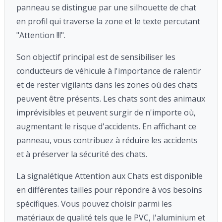
panneau se distingue par une silhouette de chat
en profil qui traverse la zone et le texte percutant
"Attention !!!".
Son objectif principal est de sensibiliser les
conducteurs de véhicule à l'importance de ralentir
et de rester vigilants dans les zones où des chats
peuvent être présents. Les chats sont des animaux
imprévisibles et peuvent surgir de n'importe où,
augmentant le risque d'accidents. En affichant ce
panneau, vous contribuez à réduire les accidents
et à préserver la sécurité des chats.
La signalétique Attention aux Chats est disponible
en différentes tailles pour répondre à vos besoins
spécifiques. Vous pouvez choisir parmi les
matériaux de qualité tels que le PVC, l'aluminium et