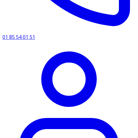
01 85 54 01 51