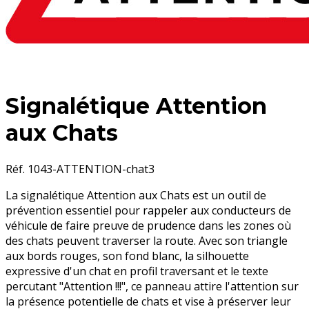
Signalétique Attention
aux Chats
Réf. 1043-ATTENTION-chat3
La signalétique Attention aux Chats est un outil de
prévention essentiel pour rappeler aux conducteurs de
véhicule de faire preuve de prudence dans les zones où
des chats peuvent traverser la route. Avec son triangle
aux bords rouges, son fond blanc, la silhouette
expressive d'un chat en profil traversant et le texte
percutant "Attention !!!", ce panneau attire l'attention sur
la présence potentielle de chats et vise à préserver leur