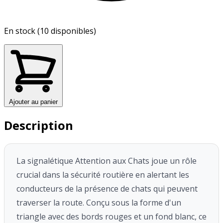
En stock (10 disponibles)
Ajouter au panier
Description
La signalétique Attention aux Chats joue un rôle
crucial dans la sécurité routière en alertant les
conducteurs de la présence de chats qui peuvent
traverser la route. Conçu sous la forme d'un
triangle avec des bords rouges et un fond blanc, ce