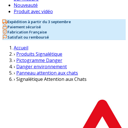
Nouveauté
Produit avec vidéo
Expédition à partir du 3 septembre
Paiement sécurisé
Fabrication Française
Satisfait ou remboursé
Accueil
›
Produits Signalétique
›
Pictogramme Danger
›
Danger environnement
›
Panneau attention aux chats
›
Signalétique Attention aux Chats