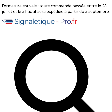
Fermeture estivale : toute commande passée entre le 28
juillet et le 31 août sera expédiée à partir du 3 septembre.