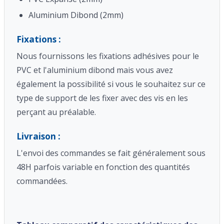
Aluminium Dibond (2mm)
Fixations :
Nous fournissons les fixations adhésives pour le
PVC et l'aluminium dibond mais vous avez
également la possibilité si vous le souhaitez sur ce
type de support de les fixer avec des vis en les
perçant au préalable.
Livraison :
L'envoi des commandes se fait généralement sous
48H parfois variable en fonction des quantités
commandées.