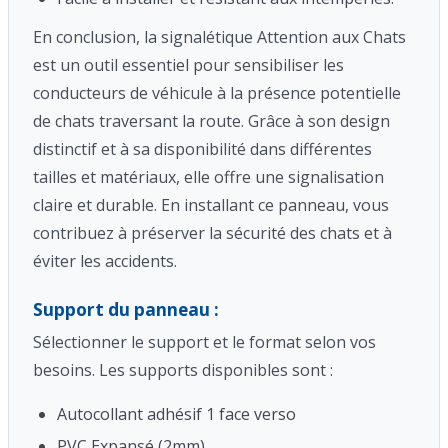
En conclusion, la signalétique Attention aux Chats
est un outil essentiel pour sensibiliser les
conducteurs de véhicule à la présence potentielle
de chats traversant la route. Grâce à son design
distinctif et à sa disponibilité dans différentes
tailles et matériaux, elle offre une signalisation
claire et durable. En installant ce panneau, vous
contribuez à préserver la sécurité des chats et à
éviter les accidents.
Support du panneau :
Sélectionner le support et le format selon vos
besoins. Les supports disponibles sont :
Autocollant adhésif 1 face verso
PVC Expansé (2mm)