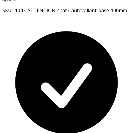
SKU : 1043-ATTENTION-chat3-autocollant-base-100mm