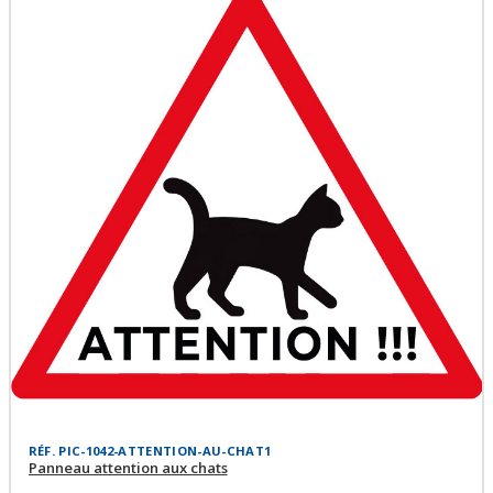
RÉF. PIC-1042-ATTENTION-AU-CHAT1
Panneau attention aux chats