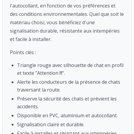
l'autocollant, en fonction de vos préférences et
des conditions environnementales. Quel que soit le
matériau choisi, vous bénéficiez d'une
signalisation durable, résistante aux intempéries
et facile à installer.
Points clés :
Triangle rouge avec silhouette de chat en profil
et texte "Attention !!!".
Alerte les conducteurs de la présence de chats
traversant la route.
Préserve la sécurité des chats et prévient les
accidents.
Disponible en PVC, aluminium et autocollant.
Signalisation claire et durable.
Facile à installer et résistant aux intempéries.